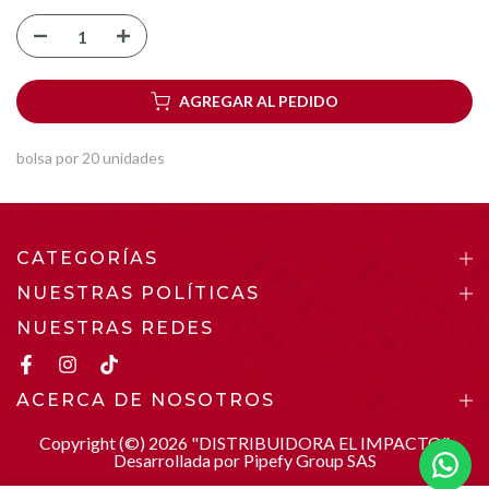
AGREGAR AL PEDIDO
bolsa por 20 unidades
CATEGORÍAS
NUESTRAS POLÍTICAS
NUESTRAS REDES
ACERCA DE NOSOTROS
Copyright (©)
2026
"DISTRIBUIDORA EL IMPACTO"
Desarrollada por Pipefy Group SAS